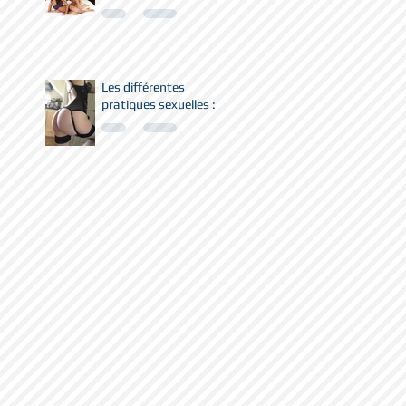
Les différentes
pratiques sexuelles :